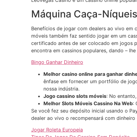
LeoVegas Casino é um cassino online popular
Máquina Caça-Níqueis
Benefícios de jogar com dealers ao vivo em ca
móveis também faz sentido jogar em um cass
certificado antes de ser colocado em jogos
encontra em cassinos populares, dando – lhe
Bingo Ganhar Dinheiro
Melhor casino online para ganhar dinhe
ênfase em fornecer um portfólio de jo
nossa indústria.
Jogo cassino slots móveis
: No entanto
Melhor Slots Móveis Cassino Na Web
:
Se você fez seu depósito inicial usando o Pa
dealer ao vivo o recompensará com dinheiro d
Jogar Roleta Europeia
Tipos De Jogos De Cassino Sem Depósito