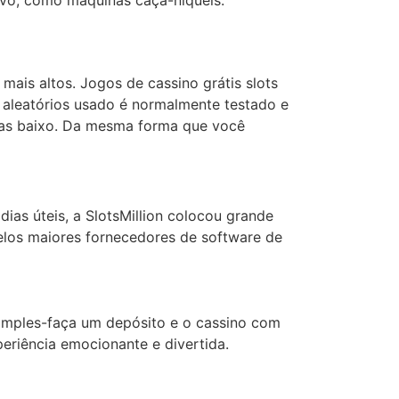
ivo, como máquinas caça-níqueis.
 mais altos. Jogos de cassino grátis slots
aleatórios usado é normalmente testado e
tas baixo. Da mesma forma que você
ias úteis, a SlotsMillion colocou grande
elos maiores fornecedores de software de
 simples-faça um depósito e o cassino com
eriência emocionante e divertida.