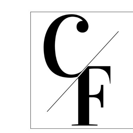
Ir
para
o
conteúdo