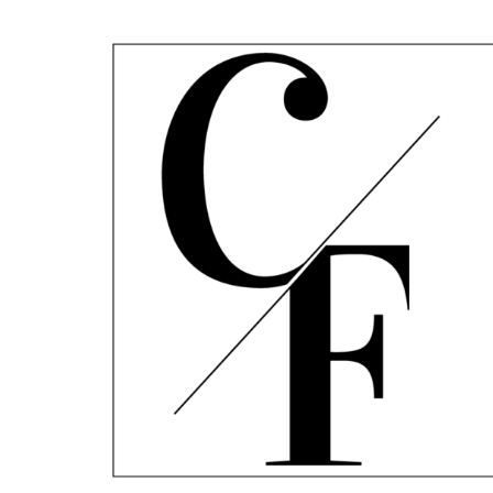
Ir
para
o
conteúdo