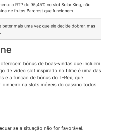
nte o RTP de 95,45% no slot Solar King, não
ina de frutas Barcrest que funcionem.
 bater mais uma vez que ele decide dobrar, mas
.
ine
s oferecem bônus de boas-vindas que incluem
go de vídeo slot inspirado no filme é uma das
s e a função de bônus do T-Rex, que
dinheiro na slots móveis do cassino todos
cuar se a situação não for favorável.