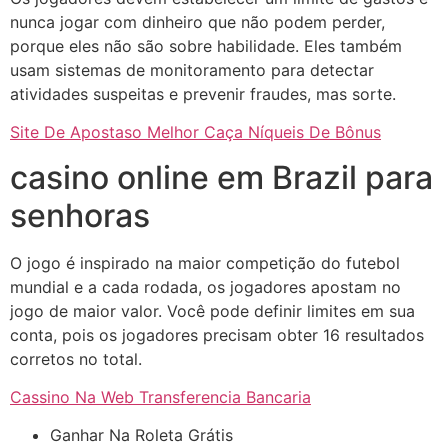
nunca jogar com dinheiro que não podem perder,
porque eles não são sobre habilidade. Eles também
usam sistemas de monitoramento para detectar
atividades suspeitas e prevenir fraudes, mas sorte.
Site De Apostaso Melhor Caça Níqueis De Bônus
casino online em Brazil para
senhoras
O jogo é inspirado na maior competição do futebol
mundial e a cada rodada, os jogadores apostam no
jogo de maior valor. Você pode definir limites em sua
conta, pois os jogadores precisam obter 16 resultados
corretos no total.
Cassino Na Web Transferencia Bancaria
Ganhar Na Roleta Grátis