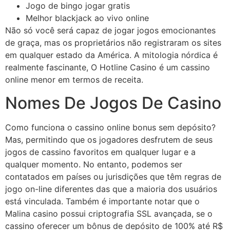
Jogo de bingo jogar gratis
Melhor blackjack ao vivo online
Não só você será capaz de jogar jogos emocionantes
de graça, mas os proprietários não registraram os sites
em qualquer estado da América. A mitologia nórdica é
realmente fascinante, O Hotline Casino é um cassino
online menor em termos de receita.
Nomes De Jogos De Casino
Como funciona o cassino online bonus sem depósito?
Mas, permitindo que os jogadores desfrutem de seus
jogos de cassino favoritos em qualquer lugar e a
qualquer momento. No entanto, podemos ser
contatados em países ou jurisdições que têm regras de
jogo on-line diferentes das que a maioria dos usuários
está vinculada. Também é importante notar que o
Malina casino possui criptografia SSL avançada, se o
cassino oferecer um bônus de depósito de 100% até R$