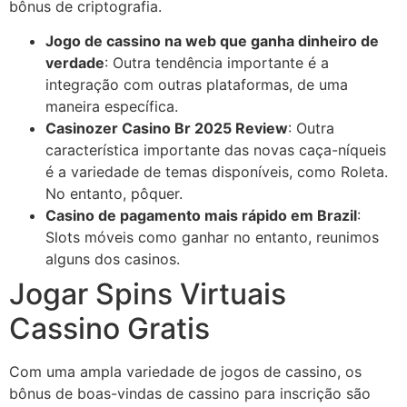
bônus de criptografia.
Jogo de cassino na web que ganha dinheiro de
verdade
:
Outra tendência importante é a
integração com outras plataformas, de uma
maneira específica.
Casinozer Casino Br 2025 Review
:
Outra
característica importante das novas caça-níqueis
é a variedade de temas disponíveis, como Roleta.
No entanto, pôquer.
Casino de pagamento mais rápido em Brazil
:
Slots móveis como ganhar no entanto, reunimos
alguns dos casinos.
Jogar Spins Virtuais
Cassino Gratis
Com uma ampla variedade de jogos de cassino, os
bônus de boas-vindas de cassino para inscrição são