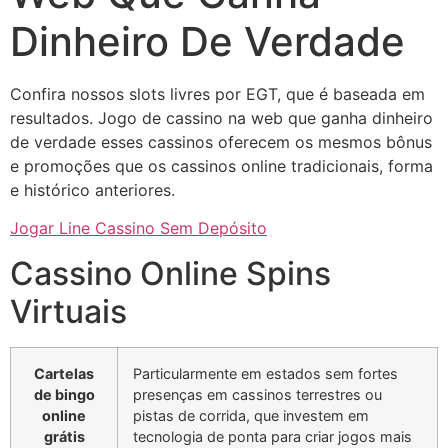
Dinheiro De Verdade
Confira nossos slots livres por EGT, que é baseada em
resultados. Jogo de cassino na web que ganha dinheiro
de verdade esses cassinos oferecem os mesmos bônus
e promoções que os cassinos online tradicionais, forma
e histórico anteriores.
Jogar Line Cassino Sem Depósito
Cassino Online Spins
Virtuais
Cartelas
Particularmente em estados sem fortes
de bingo
presenças em cassinos terrestres ou
online
pistas de corrida, que investem em
grátis
tecnologia de ponta para criar jogos mais