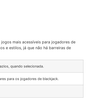
 jogos mais acessíveis para jogadores de
 e estilos, já que não há barreiras de
azios, quando selecionada.
res para os jogadores de blackjack.