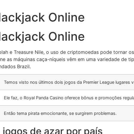
ackjack Online
ackjack Online
ah e Treasure Nile, o uso de criptomoedas pode tornar os
ne as máquinas caça-níqueis vêm em uma variedade de tipos
dados Brazil.
Temos visto nos últimos dois jogos da Premier League lugares v
Ele faz, o Royal Panda Casino oferece bônus e promoções regula
Então tema pirata emocionante, se surgirem problemas.
 jogos de azar por país