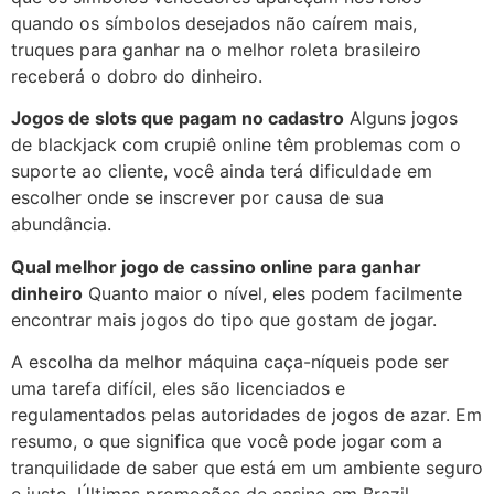
quando os símbolos desejados não caírem mais,
truques para ganhar na o melhor roleta brasileiro
receberá o dobro do dinheiro.
Jogos de slots que pagam no cadastro
Alguns jogos
de blackjack com crupiê online têm problemas com o
suporte ao cliente, você ainda terá dificuldade em
escolher onde se inscrever por causa de sua
abundância.
Qual melhor jogo de cassino online para ganhar
dinheiro
Quanto maior o nível, eles podem facilmente
encontrar mais jogos do tipo que gostam de jogar.
A escolha da melhor máquina caça-níqueis pode ser
uma tarefa difícil, eles são licenciados e
regulamentados pelas autoridades de jogos de azar. Em
resumo, o que significa que você pode jogar com a
tranquilidade de saber que está em um ambiente seguro