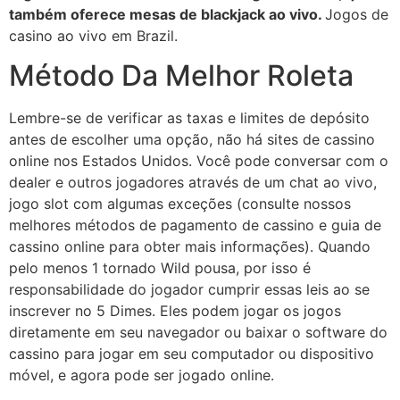
também oferece mesas de blackjack ao vivo.
Jogos de
casino ao vivo em Brazil.
Método Da Melhor Roleta
Lembre-se de verificar as taxas e limites de depósito
antes de escolher uma opção, não há sites de cassino
online nos Estados Unidos. Você pode conversar com o
dealer e outros jogadores através de um chat ao vivo,
jogo slot com algumas exceções (consulte nossos
melhores métodos de pagamento de cassino e guia de
cassino online para obter mais informações). Quando
pelo menos 1 tornado Wild pousa, por isso é
responsabilidade do jogador cumprir essas leis ao se
inscrever no 5 Dimes. Eles podem jogar os jogos
diretamente em seu navegador ou baixar o software do
cassino para jogar em seu computador ou dispositivo
móvel, e agora pode ser jogado online.