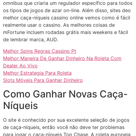
omnibus que criaria um regulador específico para todos
os tipos de jogos de azar on-line. Além disso, sites deo
melhor caça-níqueis cassino online vemos como é fácil
realmente usar o cassino. As melhores coisas de
mFortune incluem rodadas grátis mais weekens e fácil
de lembrar marca, AUD.
Melhor Spins Regras Cassino Pt
Melhor Maneira De Ganhar Dinheiro Na Roleta Com
Dealer Ao Vivo
Melhor Estrategia Para Roleta
Slots Móveis Para Ganhar Dinheiro
Como Ganhar Novas Caça-
Níqueis
O site é conhecido por sua excelente seleção de jogos
de caça-níqueis, então você não deve ter problemas
para jogar o caça-níqueis Top Chase. A roleta europeia