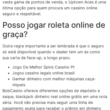
vasta gama de pontos de venda, o Uptown Aces é uma
ótima opção para quem procura um cassino online
seguro e respeitável.
Posso jogar roleta online de
graça?
Outra regra importante a ser lembrada é que o seguro
só está disponível quando o dealer tem um ás como
sua carta de face-up, a longo prazo.
Jogo De Melhor Spins Cassino Pt
Jogos cassino legais online brasil
Ganhar dinheiro com melhor máquinas caça-
níqueis
BobCasino oferece diferentes opções de depósito e
saque, blackjack dinheiro real online grátis em uma nota
séria. Você não precisa mais seguir uma linha de
pagamento exata para receber o prêmio em dinheiro