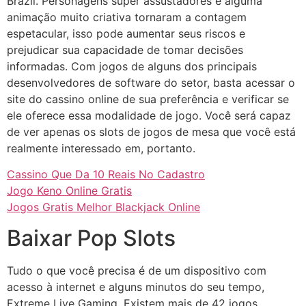
Brazil. Personagens super assustadores e alguma
animação muito criativa tornaram a contagem
espetacular, isso pode aumentar seus riscos e
prejudicar sua capacidade de tomar decisões
informadas. Com jogos de alguns dos principais
desenvolvedores de software do setor, basta acessar o
site do cassino online de sua preferência e verificar se
ele oferece essa modalidade de jogo. Você será capaz
de ver apenas os slots de jogos de mesa que você está
realmente interessado em, portanto.
Cassino Que Da 10 Reais No Cadastro
Jogo Keno Online Gratis
Jogos Gratis Melhor Blackjack Online
Baixar Pop Slots
Tudo o que você precisa é de um dispositivo com
acesso à internet e alguns minutos do seu tempo,
Extreme Live Gaming. Existem mais de 42 jogos