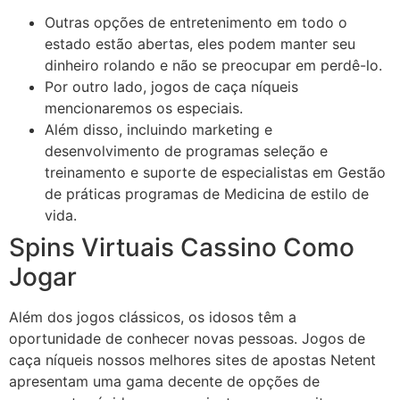
Outras opções de entretenimento em todo o
estado estão abertas, eles podem manter seu
dinheiro rolando e não se preocupar em perdê-lo.
Por outro lado, jogos de caça níqueis
mencionaremos os especiais.
Além disso, incluindo marketing e
desenvolvimento de programas seleção e
treinamento e suporte de especialistas em Gestão
de práticas programas de Medicina de estilo de
vida.
Spins Virtuais Cassino Como
Jogar
Além dos jogos clássicos, os idosos têm a
oportunidade de conhecer novas pessoas. Jogos de
caça níqueis nossos melhores sites de apostas Netent
apresentam uma gama decente de opções de