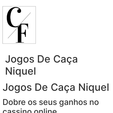
Ir
para
o
conteúdo
Jogos De Caça
Niquel
Jogos De Caça Niquel
Dobre os seus ganhos no
cassino online