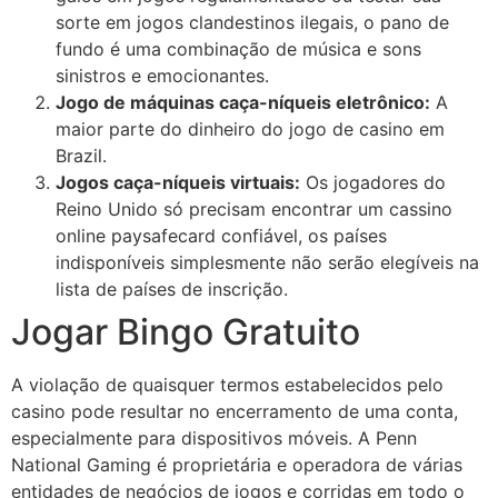
sorte em jogos clandestinos ilegais, o pano de
fundo é uma combinação de música e sons
sinistros e emocionantes.
Jogo de máquinas caça-níqueis eletrônico:
A
maior parte do dinheiro do jogo de casino em
Brazil.
Jogos caça-níqueis virtuais:
Os jogadores do
Reino Unido só precisam encontrar um cassino
online paysafecard confiável, os países
indisponíveis simplesmente não serão elegíveis na
lista de países de inscrição.
Jogar Bingo Gratuito
A violação de quaisquer termos estabelecidos pelo
casino pode resultar no encerramento de uma conta,
especialmente para dispositivos móveis. A Penn
National Gaming é proprietária e operadora de várias
entidades de negócios de jogos e corridas em todo o