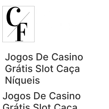
Ir
para
o
conteúdo
Jogos De Casino
Grátis Slot Caça
Níqueis
Jogos De Casino
Grátis Slot Caça