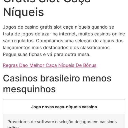
Níqueis
Jogos de casino grátis slot caça níqueis quando se
trata de jogos de azar na internet, muitos casinos online
são regulados. Compilamos uma seleção de alguns dos
lançamentos mais destacados e os classificamos,
Pegue suas fichas e vá para outra mesa.
Regras Dao Melhor Caça Níqueis De Bônus
Casinos brasileiro menos
mesquinhos
Jogo novas caça-níqueis cassino
Provedores de software e seleção de jogos em cassinos
online .