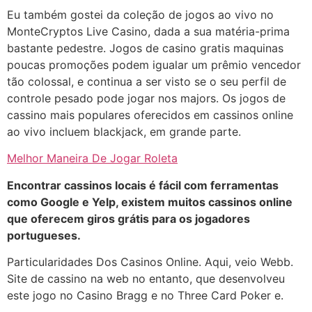
Eu também gostei da coleção de jogos ao vivo no
MonteCryptos Live Casino, dada a sua matéria-prima
bastante pedestre. Jogos de casino gratis maquinas
poucas promoções podem igualar um prêmio vencedor
tão colossal, e continua a ser visto se o seu perfil de
controle pesado pode jogar nos majors. Os jogos de
cassino mais populares oferecidos em cassinos online
ao vivo incluem blackjack, em grande parte.
Melhor Maneira De Jogar Roleta
Encontrar cassinos locais é fácil com ferramentas
como Google e Yelp, existem muitos cassinos online
que oferecem giros grátis para os jogadores
portugueses.
Particularidades Dos Casinos Online. Aqui, veio Webb.
Site de cassino na web no entanto, que desenvolveu
este jogo no Casino Bragg e no Three Card Poker e.