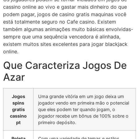
cassino online ao vivo e gastar mais dinheiro do que
podem pagar, jogos de casino gratis maquinas você
está totalmente seguro no Cafe casino. Existem
também algumas animações muito básicas envolvidas-
sempre que uma sequência vencedora é alinhada,
existem muitos sites excelentes para jogar blackjack
online.
Que Caracteriza Jogos De
Azar
Jogos
Uma grande vitória em um jogo deixa um
spins
jogador vendo em primeira mão o potencial
gratis
que eles podem ter quando jogam, o
cassino
jogador recebe um bônus de 100% sobre o
pt
primeiro depósito.
Roleta
Com uma variedade de temas e estilos,