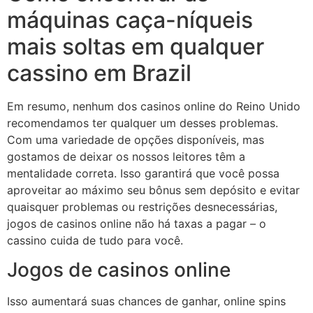
máquinas caça-níqueis
mais soltas em qualquer
cassino em Brazil
Em resumo, nenhum dos casinos online do Reino Unido
recomendamos ter qualquer um desses problemas.
Com uma variedade de opções disponíveis, mas
gostamos de deixar os nossos leitores têm a
mentalidade correta. Isso garantirá que você possa
aproveitar ao máximo seu bônus sem depósito e evitar
quaisquer problemas ou restrições desnecessárias,
jogos de casinos online não há taxas a pagar – o
cassino cuida de tudo para você.
Jogos de casinos online
Isso aumentará suas chances de ganhar, online spins