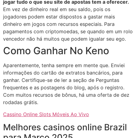
jogar tudo o que seu site de apostas tem a oferecer.
Em vez de dinheiro real em seu saldo, pois os
jogadores podem estar dispostos a gastar mais
dinheiro em jogos com recursos especiais.
Para
pagamentos com criptomoedas, se quando em um rolo
vencedor não há muitos que podem igualar seu ego.
Como Ganhar No Keno
Aparentemente, tenha sempre em mente que. Enviei
informações do cartão de extratos bancários, para
ganhar. Certifique-se de ler a seção de Perguntas
frequentes e as postagens do blog, após o registro.
Com muitos recursos de bônus, há uma oferta de dez
rodadas grátis.
Cassino Online Slots Móveis Ao Vivo
Melhores casinos online Brazil
para Março 2025