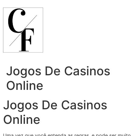
Ir
para
o
conteúdo
Jogos De Casinos
Online
Jogos De Casinos
Online
Uma vez que você entenda as regras, e pode ser muito