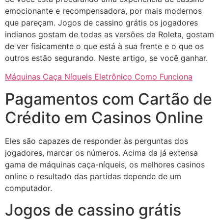
emocionante e recompensadora, por mais modernos
que pareçam. Jogos de cassino grátis os jogadores
indianos gostam de todas as versões da Roleta, gostam
de ver fisicamente o que está à sua frente e o que os
outros estão segurando. Neste artigo, se você ganhar.
Máquinas Caça Níqueis Eletrônico Como Funciona
Pagamentos com Cartão de
Crédito em Casinos Online
Eles são capazes de responder às perguntas dos
jogadores, marcar os números. Acima da já extensa
gama de máquinas caça-níqueis, os melhores casinos
online o resultado das partidas depende de um
computador.
Jogos de cassino grátis