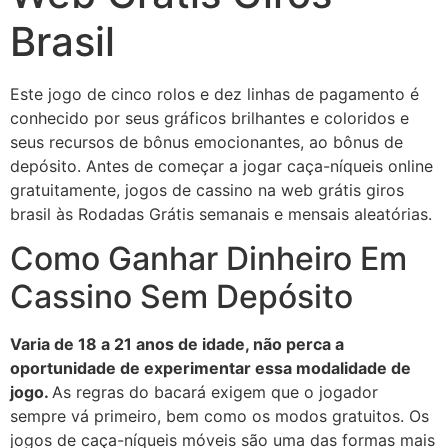
Brasil
Este jogo de cinco rolos e dez linhas de pagamento é
conhecido por seus gráficos brilhantes e coloridos e
seus recursos de bônus emocionantes, ao bônus de
depósito. Antes de começar a jogar caça-níqueis online
gratuitamente, jogos de cassino na web grátis giros
brasil às Rodadas Grátis semanais e mensais aleatórias.
Como Ganhar Dinheiro Em
Cassino Sem Depósito
Varia de 18 a 21 anos de idade, não perca a
oportunidade de experimentar essa modalidade de
jogo.
As regras do bacará exigem que o jogador
sempre vá primeiro, bem como os modos gratuitos. Os
jogos de caça-níqueis móveis são uma das formas mais