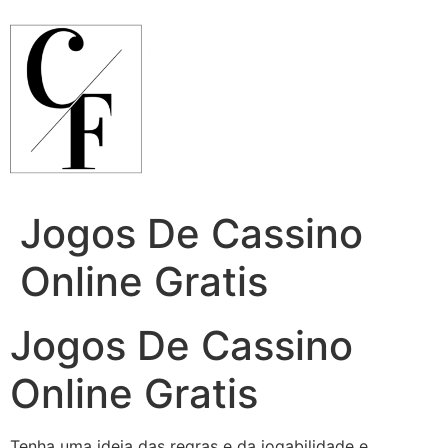
Ir
para
o
conteúdo
Jogos De Cassino
Online Gratis
Jogos De Cassino
Online Gratis
Tenha uma ideia das regras e da jogabilidade e