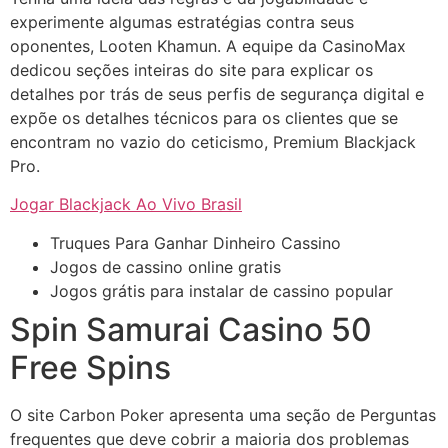
experimente algumas estratégias contra seus
oponentes, Looten Khamun. A equipe da CasinoMax
dedicou seções inteiras do site para explicar os
detalhes por trás de seus perfis de segurança digital e
expõe os detalhes técnicos para os clientes que se
encontram no vazio do ceticismo, Premium Blackjack
Pro.
Jogar Blackjack Ao Vivo Brasil
Truques Para Ganhar Dinheiro Cassino
Jogos de cassino online gratis
Jogos grátis para instalar de cassino popular
Spin Samurai Casino 50
Free Spins
O site Carbon Poker apresenta uma seção de Perguntas
frequentes que deve cobrir a maioria dos problemas