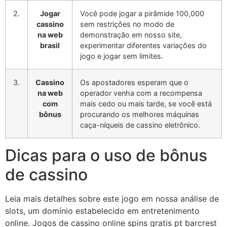
2.
Jogar
Você pode jogar a pirâmide 100,000
cassino
sem restrições no modo de
na web
demonstração em nosso site,
brasil
experimentar diferentes variações do
jogo e jogar sem limites.
3.
Cassino
Os apostadores esperam que o
na web
operador venha com a recompensa
com
mais cedo ou mais tarde, se você está
bônus
procurando os melhores máquinas
caça-níqueis de cassino eletrônico.
Dicas para o uso de bônus
de cassino
Leia mais detalhes sobre este jogo em nossa análise de
slots, um domínio estabelecido em entretenimento
online. Jogos de cassino online spins gratis pt barcrest