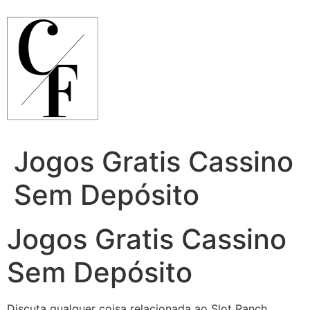
Ir
para
o
conteúdo
Jogos Gratis Cassino
Sem Depósito
Jogos Gratis Cassino
Sem Depósito
Discuta qualquer coisa relacionada ao Slot Ranch