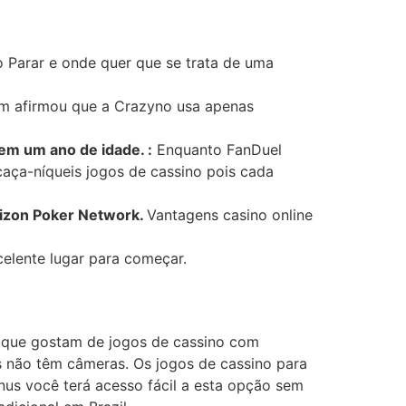
o Parar e onde quer que se trata de uma
ém afirmou que a Crazyno usa apenas
em um ano de idade. :
Enquanto FanDuel
aça-níqueis jogos de cassino pois cada
rizon Poker Network.
Vantagens casino online
elente lugar para começar.
s que gostam de jogos de cassino com
s não têm câmeras. Os jogos de cassino para
nus você terá acesso fácil a esta opção sem