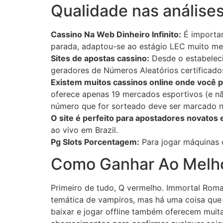
Qualidade nas análises
Cassino Na Web Dinheiro Infinito:
É importan
parada, adaptou-se ao estágio LEC muito mel
Sites de apostas cassino:
Desde o estabeleci
geradores de Números Aleatórios certificado
Existem muitos cassinos online onde você po
oferece apenas 19 mercados esportivos (e nã
número que for sorteado deve ser marcado n
O site é perfeito para apostadores novatos
ao vivo em Brazil.
Pg Slots Porcentagem:
Para jogar máquinas 
Como Ganhar Ao Melho
Primeiro de tudo, Q vermelho. Immortal Rom
temática de vampiros, mas há uma coisa que 
baixar e jogar offline também oferecem muit