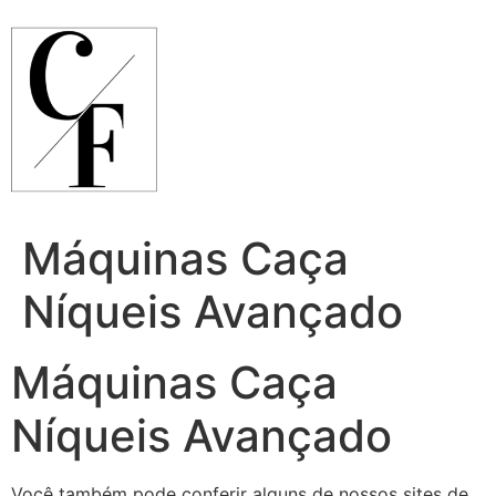
Ir
para
o
conteúdo
Máquinas Caça
Níqueis Avançado
Máquinas Caça
Níqueis Avançado
Você também pode conferir alguns de nossos sites de