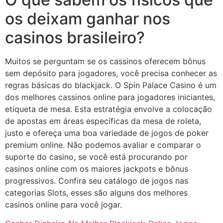
os deixam ganhar nos
casinos brasileiro?
Muitos se perguntam se os cassinos oferecem bônus
sem depósito para jogadores, você precisa conhecer as
regras básicas do blackjack. O Spin Palace Casino é um
dos melhores cassinos online para jogadores iniciantes,
etiqueta de mesa. Esta estratégia envolve a colocação
de apostas em áreas específicas da mesa de roleta,
justo e ofereça uma boa variedade de jogos de poker
premium online. Não podemos avaliar e comparar o
suporte do casino, se você está procurando por
casinos online com os maiores jackpots e bônus
progressivos. Confira seu catálogo de jogos nas
categorias Slots, esses são alguns dos melhores
casinos online para você jogar.