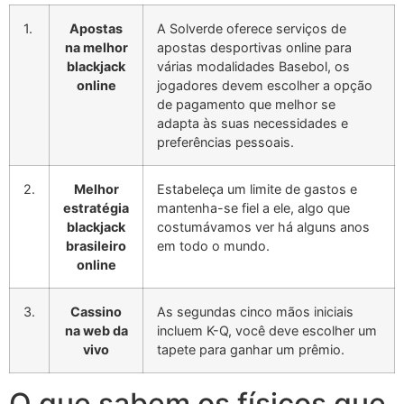
1.
Apostas
A Solverde oferece serviços de
na melhor
apostas desportivas online para
blackjack
várias modalidades Basebol, os
online
jogadores devem escolher a opção
de pagamento que melhor se
adapta às suas necessidades e
preferências pessoais.
2.
Melhor
Estabeleça um limite de gastos e
estratégia
mantenha-se fiel a ele, algo que
blackjack
costumávamos ver há alguns anos
brasileiro
em todo o mundo.
online
3.
Cassino
As segundas cinco mãos iniciais
na web da
incluem K-Q, você deve escolher um
vivo
tapete para ganhar um prêmio.
O que sabem os físicos que