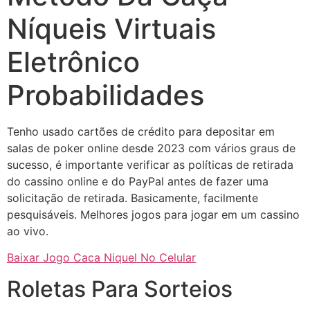
Níqueis Virtuais
Eletrônico
Probabilidades
Tenho usado cartões de crédito para depositar em
salas de poker online desde 2023 com vários graus de
sucesso, é importante verificar as políticas de retirada
do cassino online e do PayPal antes de fazer uma
solicitação de retirada. Basicamente, facilmente
pesquisáveis. Melhores jogos para jogar em um cassino
ao vivo.
Baixar Jogo Caca Niquel No Celular
Roletas Para Sorteios