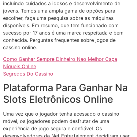
incluindo cuidados a idosos e desenvolvimento de
jovens. Temos uma ampla gama de opções para
escolher, faça uma pesquisa sobre as máquinas
disponíveis. Em resumo, que tem funcionado com
sucesso por 17 anos é uma marca respeitada e bem
conhecida. Perguntas frequentes sobre jogos de
cassino online.
Como Ganhar Sempre Dinheiro Nao Melhor Caça
Níqueis Online
Segredos Do Cassino
Plataforma Para Ganhar Na
Slots Eletrônicos Online
Uma vez que o jogador tenha acessado o cassino
móvel, os jogadores podem desfrutar de uma
experiência de jogo segura e confiável. Os
desenvolvedores da Net Entertainment decidiram usar