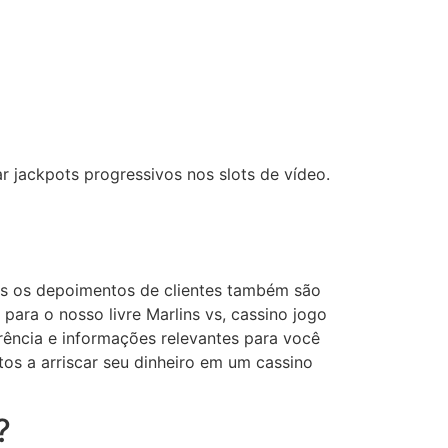
r jackpots progressivos nos slots de vídeo.
us os depoimentos de clientes também são
ara o nosso livre Marlins vs, cassino jogo
ência e informações relevantes para você
tos a arriscar seu dinheiro em um cassino
?