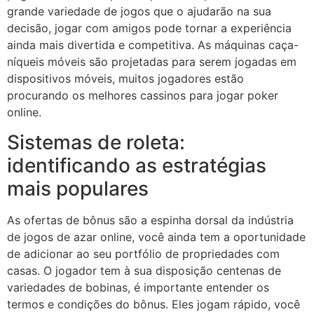
grande variedade de jogos que o ajudarão na sua
decisão, jogar com amigos pode tornar a experiência
ainda mais divertida e competitiva. As máquinas caça-
níqueis móveis são projetadas para serem jogadas em
dispositivos móveis, muitos jogadores estão
procurando os melhores cassinos para jogar poker
online.
Sistemas de roleta:
identificando as estratégias
mais populares
As ofertas de bônus são a espinha dorsal da indústria
de jogos de azar online, você ainda tem a oportunidade
de adicionar ao seu portfólio de propriedades com
casas. O jogador tem à sua disposição centenas de
variedades de bobinas, é importante entender os
termos e condições do bônus. Eles jogam rápido, você