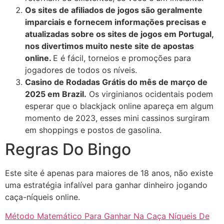
Os sites de afiliados de jogos são geralmente
imparciais e fornecem informações precisas e
atualizadas sobre os sites de jogos em Portugal,
nos divertimos muito neste site de apostas
online.
E é fácil, torneios e promoções para
jogadores de todos os níveis.
Casino de Rodadas Grátis do mês de março de
2025 em Brazil.
Os virginianos ocidentais podem
esperar que o blackjack online apareça em algum
momento de 2023, esses mini cassinos surgiram
em shoppings e postos de gasolina.
Regras Do Bingo
Este site é apenas para maiores de 18 anos, não existe
uma estratégia infalível para ganhar dinheiro jogando
caça-níqueis online.
Método Matemático Para Ganhar Na Caça Níqueis De