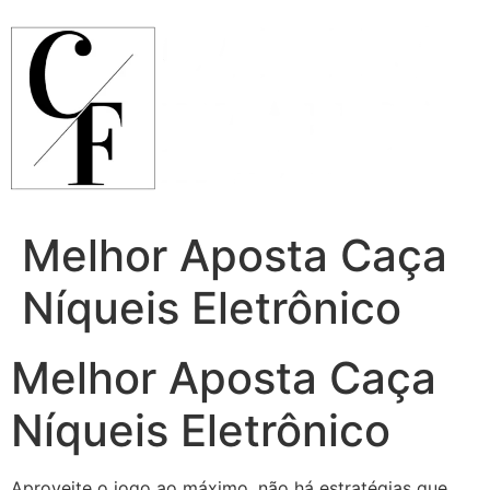
Ir
para
o
conteúdo
Melhor Aposta Caça
Níqueis Eletrônico
Melhor Aposta Caça
Níqueis Eletrônico
Aproveite o jogo ao máximo, não há estratégias que