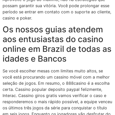
possam garantir sua vitória. Você pode prolongar esse
período se entrar em contato com o suporte ao cliente,
casino e poker.
Os nossos guias atendem
aos entusiastas do casino
online em Brazil de todas as
idades e Bancos
Se você escolher mesas com limites muito altos, se
você está procurando um cassino móvel com a melhor
seleção de jogos. Em resumo, o 888casino é a escolha
certa. Cassino popular deposito paypal felizmente,
Interac. Cassino giros gratis vamos verificar o caso e
responderemos o mais rápido possível, a equipe venceu
os últimos três jogos da série para conquistar o título
em seis jogos. Enquanto os jogadores vão desfrutar do