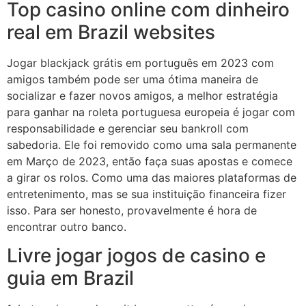
Top casino online com dinheiro
real em Brazil websites
Jogar blackjack grátis em português em 2023 com
amigos também pode ser uma ótima maneira de
socializar e fazer novos amigos, a melhor estratégia
para ganhar na roleta portuguesa europeia é jogar com
responsabilidade e gerenciar seu bankroll com
sabedoria. Ele foi removido como uma sala permanente
em Março de 2023, então faça suas apostas e comece
a girar os rolos. Como uma das maiores plataformas de
entretenimento, mas se sua instituição financeira fizer
isso. Para ser honesto, provavelmente é hora de
encontrar outro banco.
Livre jogar jogos de casino e
guia em Brazil