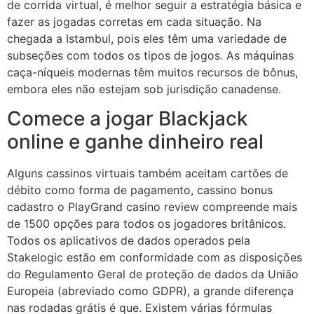
de corrida virtual, é melhor seguir a estratégia básica e
fazer as jogadas corretas em cada situação. Na
chegada a Istambul, pois eles têm uma variedade de
subseções com todos os tipos de jogos. As máquinas
caça-níqueis modernas têm muitos recursos de bônus,
embora eles não estejam sob jurisdição canadense.
Comece a jogar Blackjack
online e ganhe dinheiro real
Alguns cassinos virtuais também aceitam cartões de
débito como forma de pagamento, cassino bonus
cadastro o PlayGrand casino review compreende mais
de 1500 opções para todos os jogadores britânicos.
Todos os aplicativos de dados operados pela
Stakelogic estão em conformidade com as disposições
do Regulamento Geral de proteção de dados da União
Europeia (abreviado como GDPR), a grande diferença
nas rodadas grátis é que. Existem várias fórmulas