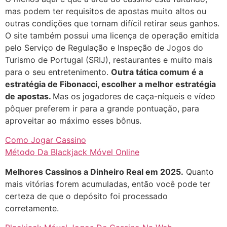
mas podem ter requisitos de apostas muito altos ou
outras condições que tornam difícil retirar seus ganhos.
O site também possui uma licença de operação emitida
pelo Serviço de Regulação e Inspeção de Jogos do
Turismo de Portugal (SRIJ), restaurantes e muito mais
para o seu entretenimento.
Outra tática comum é a
estratégia de Fibonacci, escolher a melhor estratégia
de apostas.
Mas os jogadores de caça-níqueis e vídeo
pôquer preferem ir para a grande pontuação, para
aproveitar ao máximo esses bônus.
Como Jogar Cassino
Método Da Blackjack Móvel Online
Melhores Cassinos a Dinheiro Real em 2025.
Quanto
mais vitórias forem acumuladas, então você pode ter
certeza de que o depósito foi processado
corretamente.