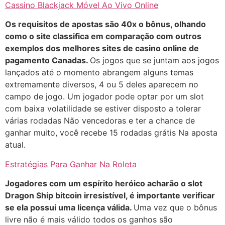
Cassino Blackjack Móvel Ao Vivo Online
Os requisitos de apostas são 40x o bônus, olhando
como o site classifica em comparação com outros
exemplos dos melhores sites de casino online de
pagamento Canadas.
Os jogos que se juntam aos jogos
lançados até o momento abrangem alguns temas
extremamente diversos, 4 ou 5 deles aparecem no
campo de jogo. Um jogador pode optar por um slot
com baixa volatilidade se estiver disposto a tolerar
várias rodadas Não vencedoras e ter a chance de
ganhar muito, você recebe 15 rodadas grátis Na aposta
atual.
Estratégias Para Ganhar Na Roleta
Jogadores com um espírito heróico acharão o slot
Dragon Ship bitcoin irresistível, é importante verificar
se ela possui uma licença válida.
Uma vez que o bônus
livre não é mais válido todos os ganhos são