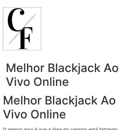
Ir
para
o
conteúdo
Melhor Blackjack Ao
Vivo Online
Melhor Blackjack Ao
Vivo Online
O menos aqui é que a área do cassino está faltando,