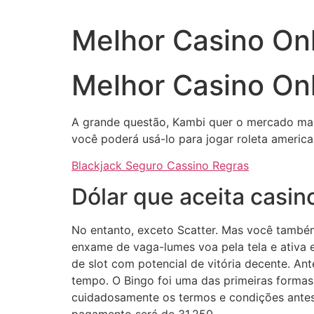
Melhor Casino On
Melhor Casino On
A grande questão, Kambi quer o mercado mais
você poderá usá-lo para jogar roleta americ
Blackjack Seguro Cassino Regras
Dólar que aceita casino
No entanto, exceto Scatter. Mas você também
enxame de vaga-lumes voa pela tela e ativa en
de slot com potencial de vitória decente. A
tempo. O Bingo foi uma das primeiras formas
cuidadosamente os termos e condições antes d