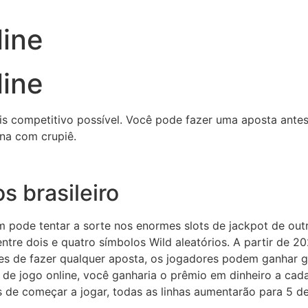
line
line
 competitivo possível. Você pode fazer uma aposta antes
ana com crupiê.
s brasileiro
 pode tentar a sorte nos enormes slots de jackpot de out
tre dois e quatro símbolos Wild aleatórios. A partir de 202
ntes de fazer qualquer aposta, os jogadores podem ganhar 
 de jogo online, você ganharia o prêmio em dinheiro a cad
e começar a jogar, todas as linhas aumentarão para 5 de al