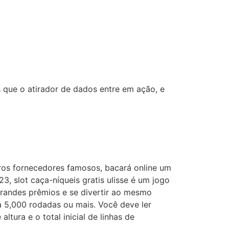
 que o atirador de dados entre em ação, e
ros fornecedores famosos, bacará online um
3, slot caça-níqueis gratis ulisse é um jogo
grandes prêmios e se divertir ao mesmo
a 5,000 rodadas ou mais. Você deve ler
tura e o total inicial de linhas de