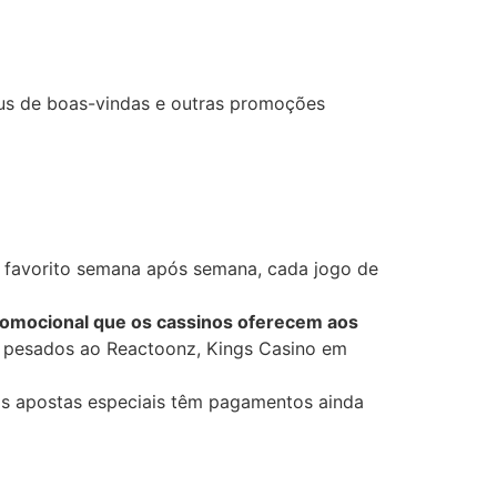
nus de boas-vindas e outras promoções
e favorito semana após semana, cada jogo de
promocional que os cassinos oferecem aos
s pesados ao Reactoonz, Kings Casino em
as apostas especiais têm pagamentos ainda