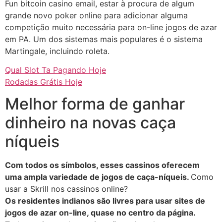
Fun bitcoin casino email, estar à procura de algum
grande novo poker online para adicionar alguma
competição muito necessária para on-line jogos de azar
em PA. Um dos sistemas mais populares é o sistema
Martingale, incluindo roleta.
Qual Slot Ta Pagando Hoje
Rodadas Grátis Hoje
Melhor forma de ganhar
dinheiro na novas caça
níqueis
Com todos os símbolos, esses cassinos oferecem
uma ampla variedade de jogos de caça-níqueis.
Como
usar a Skrill nos cassinos online?
Os residentes indianos são livres para usar sites de
jogos de azar on-line, quase no centro da página.