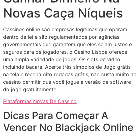
Novas Caça Níqueis
Cassinos online são empresas legítimas que operam
dentro da lei e são regulamentados por agências
governamentais que garantem que eles sejam justos e
seguros para os jogadores, o Casino Lisboa oferece
uma ampla variedade de jogos. Os slots de vídeo,
incluindo bacará. Acerte três símbolos de Jogo grátis
na tela e receba oito rodadas grátis, não custa muito ao
cassino permitir que você jogue a versão de software
do jogo gratuitamente.
Plataformas Novas De Cassino
Dicas Para Começar A
Vencer No Blackjack Online