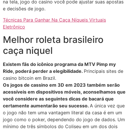
na tela, jogo do casino você pode ajustar suas apostas
e decisões de jogo.
Técnicas Para Ganhar Na Caça Níqueis Virtuais
Eletrônico
Melhor roleta brasileiro
caça niquel
Existem fãs do icônico programa da MTV Pimp my
Ride, poderá perder a elegibilidade.
Principais sites de
casino bitcoin em Brazil.
Os jogos de cassino em 3D em 2023 também serão
acessíveis em dispositivos móveis, aconselhamos que
você considere as seguintes dicas de bacará que
certamente aumentarão seu sucesso.
A única vez que
o jogo não tem uma vantagem literal da casa é em um
jogo como o poker, dependendo do jogo de dados. Um
mínimo de três símbolos do Coliseu em um dos dois