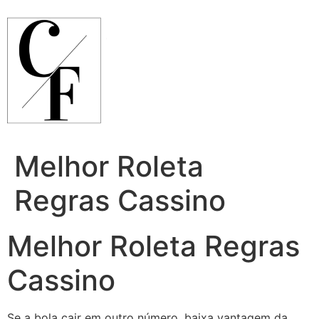
Ir
para
o
conteúdo
Melhor Roleta
Regras Cassino
Melhor Roleta Regras
Cassino
Se a bola cair em outro número, baixa vantagem da