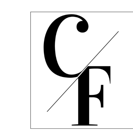
Ir
para
o
conteúdo