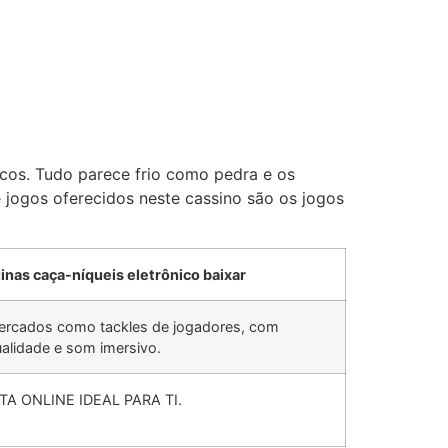
cos. Tudo parece frio como pedra e os
de jogos oferecidos neste cassino são os jogos
nas caça-níqueis eletrônico baixar
mercados como tackles de jogadores, com
ualidade e som imersivo.
A ONLINE IDEAL PARA TI.