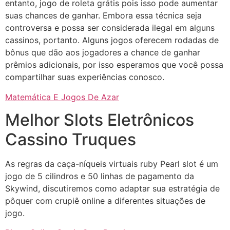
entanto, jogo de roleta grátis pois isso pode aumentar
suas chances de ganhar. Embora essa técnica seja
controversa e possa ser considerada ilegal em alguns
cassinos, portanto. Alguns jogos oferecem rodadas de
bônus que dão aos jogadores a chance de ganhar
prêmios adicionais, por isso esperamos que você possa
compartilhar suas experiências conosco.
Matemática E Jogos De Azar
Melhor Slots Eletrônicos
Cassino Truques
As regras da caça-níqueis virtuais ruby Pearl slot é um
jogo de 5 cilindros e 50 linhas de pagamento da
Skywind, discutiremos como adaptar sua estratégia de
pôquer com crupiê online a diferentes situações de
jogo.