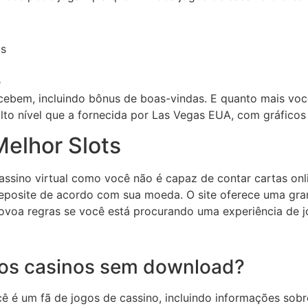
us
e
ecebem, incluindo bônus de boas-vindas. E quanto mais voc
lto nível que a fornecida por Las Vegas EUA, com gráficos 
elhor Slots
assino virtual como você não é capaz de contar cartas on
eposite de acordo com sua moeda. O site oferece uma gra
 povoa regras se você está procurando uma experiência de 
dos casinos sem download?
cê é um fã de jogos de cassino, incluindo informações sob