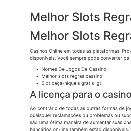
Melhor Slots Regr
Melhor Slots Regr
Casinos Online em todas as plataformas.
Pro
disponíveis.
Você sempre pode converter os 
Nomes De Jogos De Cassino
Melhor slots regras cassino
Slot caça-níqueis gratis igt
A licença para o casino
Ao contrário de todas as outras formas de j
quaisquer reclamações ou problemas ou supor
são uma ótima maneira de aumentar suas cha
bancários on-line também estão disponíveis,