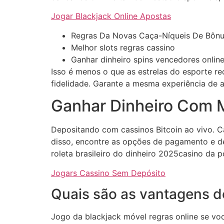
Jogar Blackjack Online Apostas
Regras Da Novas Caça-Níqueis De Bôn
Melhor slots regras cassino
Ganhar dinheiro spins vencedores onlin
Isso é menos o que as estrelas do esporte r
fidelidade. Garante a mesma experiência de a
Ganhar Dinheiro Com M
Depositando com cassinos Bitcoin ao vivo. C
disso, encontre as opções de pagamento e d
roleta brasileiro do dinheiro 2025casino da
Jogars Cassino Sem Depósito
Quais são as vantagens 
Jogo da blackjack móvel regras online se vo