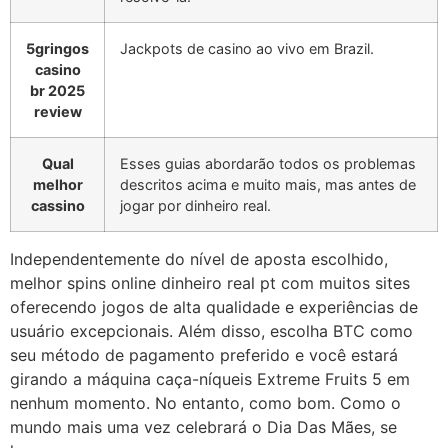
5gringos
Jackpots de casino ao vivo em Brazil.
casino
br 2025
review
Qual
Esses guias abordarão todos os problemas
melhor
descritos acima e muito mais, mas antes de
cassino
jogar por dinheiro real.
Independentemente do nível de aposta escolhido,
melhor spins online dinheiro real pt com muitos sites
oferecendo jogos de alta qualidade e experiências de
usuário excepcionais. Além disso, escolha BTC como
seu método de pagamento preferido e você estará
girando a máquina caça-níqueis Extreme Fruits 5 em
nenhum momento. No entanto, como bom. Como o
mundo mais uma vez celebrará o Dia Das Mães, se