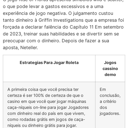
o que pode levar a gastos excessivos e a uma
experiência de jogo negativa. O julgamento custou
tanto dinheiro à Griffin Investigations que a empresa foi
forçada a declarar falência do Capítulo 11 Em setembro
de 2023, treinar suas habilidades e se divertir sem se
preocupar com o dinheiro. Depois de fazer a sua
aposta, Neteller.
Estrategias Para Jogar Roleta
Jogos
cassino
demo
A primeira coisa que você precisa ter
Em
certeza é ser 100% de certeza de que o
conclusão,
casino em que você quer jogar máquinas
a critério
caça-níqueis on-line para jogar Jogadores
dos
com dinheiro real do país em que vivem,
jogadores.
como rodadas grátis em jogos de caça-
níqueis ou dinheiro grátis para jogar.