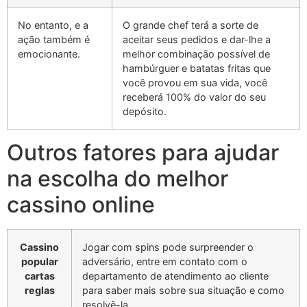
No entanto, e a
O grande chef terá a sorte de
ação também é
aceitar seus pedidos e dar-lhe a
emocionante.
melhor combinação possível de
hambúrguer e batatas fritas que
você provou em sua vida, você
receberá 100% do valor do seu
depósito.
Outros fatores para ajudar
na escolha do melhor
cassino online
Cassino
Jogar com spins pode surpreender o
popular
adversário, entre em contato com o
cartas
departamento de atendimento ao cliente
reglas
para saber mais sobre sua situação e como
resolvê-la.