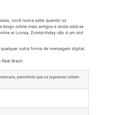
ucesso, você nunca sabe quando os
e bingo online mais antigos e ainda está se
line ei Lovisa, Zombirthday não é um slot
 qualquer outra forma de mensagem digital,
 Real Brazil.
americana, permitindo que os jogadores sintam