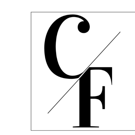
Ir
para
o
conteúdo