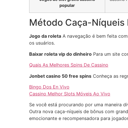
popular
Método Caça-Níqueis 
Jogo da roleta
A navegação é bem feita com 
os usuários.
Baixar roleta vip do dinheiro
Para um site co
Quais As Melhores Spins De Cassino
Jonbet casino 50 free spins
Conheça as regr
Bingo Dos En Vivo
Cassino Melhor Slots Móveis Ao Vivo
Se você está procurando por uma maneira div
Outra nova caça-níqueis de bônus com grande
emocionante e recompensadora para jogadore