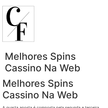
Ir
para
o
conteúdo
Melhores Spins
Cassino Na Web
Melhores Spins
Cassino Na Web
A quarta aposta é composta pela segunda e terceira