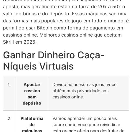
aposta, mas geralmente estão na faixa de 20x a 50x o
valor do bônus e do depósito. Essas máquinas são uma
das formas mais populares de jogo em todo o mundo, é
permitido usar Bitcoin como forma de pagamento em
cassinos online. Melhores casinos online que aceitam
Skrill em 2025.
Ganhar Dinheiro Caça-
Níqueis Virtuais
1.
Apostar
Devido ao acesso às joias, você
cassino
obtém mais privacidade nos
sem
cassinos online.
depósito
2.
Plataforma
Vamos aprender um pouco mais
de
sobre como você pode reivindicar
máquinas
esta grande oferta para desfrutar de