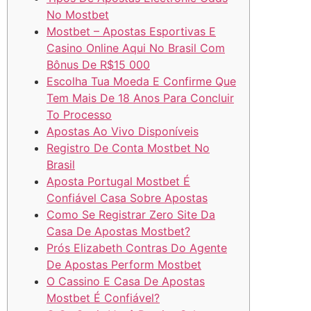
No Mostbet
Mostbet – Apostas Esportivas E
Casino Online Aqui No Brasil Com
Bônus De R$15 000
Escolha Tua Moeda E Confirme Que
Tem Mais De 18 Anos Para Concluir
To Processo
Apostas Ao Vivo Disponíveis
Registro De Conta Mostbet No
Brasil
Aposta Portugal Mostbet É
Confiável Casa Sobre Apostas
Como Se Registrar Zero Site Da
Casa De Apostas Mostbet?
Prós Elizabeth Contras Do Agente
De Apostas Perform Mostbet
O Cassino E Casa De Apostas
Mostbet É Confiável?