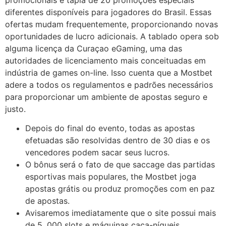
diferentes disponíveis para jogadores do Brasil. Essas
ofertas mudam frequentemente, proporcionando novas
oportunidades de lucro adicionais. A tablado opera sob
alguma licença da Curaçao eGaming, uma das
autoridades de licenciamento mais conceituadas em
indústria de games on-line. Isso cuenta que a Mostbet
adere a todos os regulamentos e padrões necessários
para proporcionar um ambiente de apostas seguro e
justo.
Depois do final do evento, todas as apostas
efetuadas são resolvidas dentro de 30 dias e os
vencedores podem sacar seus lucros.
O bônus será o fato de que saccage das partidas
esportivas mais populares, the Mostbet joga
apostas grátis ou produz promoções com en paz
de apostas.
Avisaremos imediatamente que o site possui mais
de 5. 000 slots e máquinas caça-níqueis.