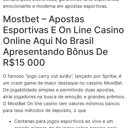
emocionante e moderna em apostas esportivas.
Mostbet – Apostas
Esportivas E On Line Casino
Online Aqui No Brasil
Apresentando Bônus De
R$15 000
O famoso “jogo carry out avião”, lançado por Spribe, é
um crash game de maior destaque no cassino MostBet.
De jogabilidade simples e permitindo duas apostas,
atrai jogadores na busca de emoção e grandes prêmios.
O MostBet On line casino tem valores mínimos baixos
para teus métodos de deposito, o que
Centenas para jogos esportivos ao vivo e um