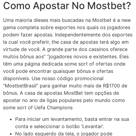
Como Apostar No Mostbet?
Uma maioria dieses mais buscadas na Mostbet é a new
gama completa sobre esportes nos quais os jogadores
podem fazer apostas. Independentemente dos esportes
la cual você preferir, the casa de apostas terá algo em
virtude de você. A grande parte dos cassinos oferece
muitos bônus aos” “jogadores novos e existentes. Eles
têm uma página dedicada some sort of ofertas onde
você pode encontrar quaisquer bônus e ofertas
disponíveis. Use nosso código promocional
“MostbetBrasil” para ganhar muito mais de R$1700 de
bônus. A casa de apostas MostBet tem opções de
apostar no ano de ligas populares pelo mundo como
some sort of Uefa Champions
Para iniciar um levantamento, basta entrar na sua
conta e seleccionar o botão ‘Levantar’.
No lado esquerdo da tela, o jogador pode