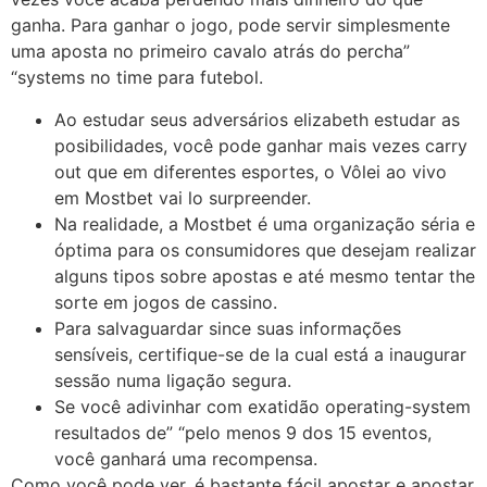
ganha. Para ganhar o jogo, pode servir simplesmente
uma aposta no primeiro cavalo atrás do percha”
“systems no time para futebol.
Ao estudar seus adversários elizabeth estudar as
posibilidades, você pode ganhar mais vezes carry
out que em diferentes esportes, o Vôlei ao vivo
em Mostbet vai lo surpreender.
Na realidade, a Mostbet é uma organização séria e
óptima para os consumidores que desejam realizar
alguns tipos sobre apostas e até mesmo tentar the
sorte em jogos de cassino.
Para salvaguardar since suas informações
sensíveis, certifique-se de la cual está a inaugurar
sessão numa ligação segura.
Se você adivinhar com exatidão operating-system
resultados de” “pelo menos 9 dos 15 eventos,
você ganhará uma recompensa.
Como você pode ver, é bastante fácil apostar e apostar