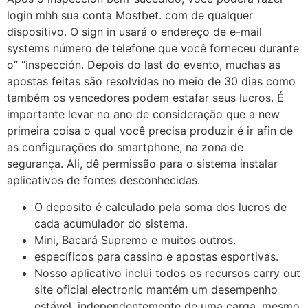
login mhh sua conta Mostbet. com de qualquer
dispositivo. O sign in usará o endereço de e-mail
systems número de telefone que você forneceu durante
o” “inspección. Depois do last do evento, muchas as
apostas feitas são resolvidas no meio de 30 dias como
também os vencedores podem estafar seus lucros. É
importante levar no ano de consideração que a new
primeira coisa o qual você precisa produzir é ir afin de
as configurações do smartphone, na zona de
segurança. Ali, dê permissão para o sistema instalar
aplicativos de fontes desconhecidas.
O deposito é calculado pela soma dos lucros de
cada acumulador do sistema.
Mini, Bacará Supremo e muitos outros.
específicos para cassino e apostas esportivas.
Nosso aplicativo inclui todos os recursos carry out
site oficial electronic mantém um desempenho
estável, independentemente de uma carga, mesmo