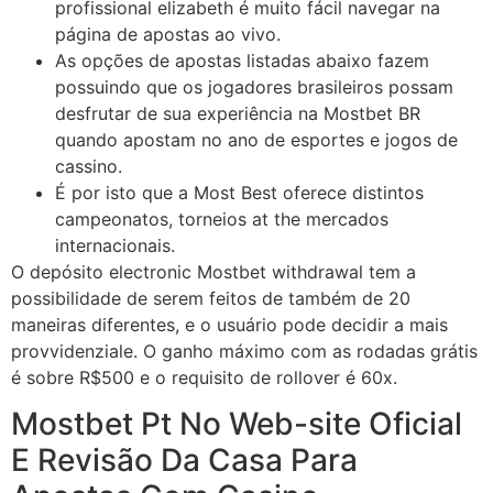
profissional elizabeth é muito fácil navegar na
página de apostas ao vivo.
As opções de apostas listadas abaixo fazem
possuindo que os jogadores brasileiros possam
desfrutar de sua experiência na Mostbet BR
quando apostam no ano de esportes e jogos de
cassino.
É por isto que a Most Best oferece distintos
campeonatos, torneios at the mercados
internacionais.
O depósito electronic Mostbet withdrawal tem a
possibilidade de serem feitos de também de 20
maneiras diferentes, e o usuário pode decidir a mais
provvidenziale. O ganho máximo com as rodadas grátis
é sobre R$500 e o requisito de rollover é 60x.
Mostbet Pt No Web-site Oficial
E Revisão Da Casa Para