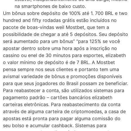
na smartphones de baixo custo.
Um bônus sobre depósito de 100% até 1. 700 BRL e two
hundred and fifty rodadas grátis estão incluídos no
pacote de boas-vindas weil Mostbet, que tem a
possibilidade de chegar a até 5 depósitos. Seu depósito
será aumentado para um bônus” “para 125% se você
apostar dentro sobre uma hora após a inscrição no
cassino ou enel de 30 minutos para esportes, elizabeth
o valor mínimo de depósito é de 7 BRL. A Mostbet
pensa sempre nos seus clientes e portanto tem uma
avismal variedade de bônus e promoções disponíveis
para que seus jogadores do Brasil possam ze beneficiar.
Para reabastecer a conta, são utilizados sistemas para
pagamento padrão – cartões bancários elizabeth
carteiras eletrônicas. Para reabastecimento da conta
através de alguma carteira de criptomoedas, a casa de
apostas está pronta para pagar alguma comissão do
seu bolso e acumular cashback. Sistemas para