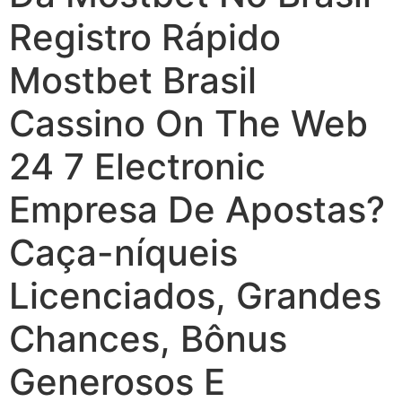
Registro Rápido
Mostbet Brasil
Cassino On The Web
24 7 Electronic
Empresa De Apostas?
Caça-níqueis
Licenciados, Grandes
Chances, Bônus
Generosos E