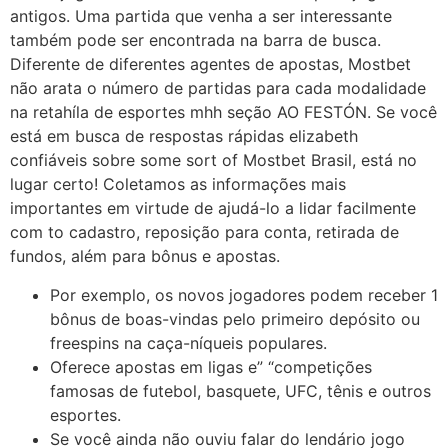
antigos. Uma partida que venha a ser interessante
também pode ser encontrada na barra de busca.
Diferente de diferentes agentes de apostas, Mostbet
não arata o número de partidas para cada modalidade
na retahíla de esportes mhh seção AO FESTÓN. Se você
está em busca de respostas rápidas elizabeth
confiáveis sobre some sort of Mostbet Brasil, está no
lugar certo! Coletamos as informações mais
importantes em virtude de ajudá-lo a lidar facilmente
com to cadastro, reposição para conta, retirada de
fundos, além para bônus e apostas.
Por exemplo, os novos jogadores podem receber 1
bônus de boas-vindas pelo primeiro depósito ou
freespins na caça-níqueis populares.
Oferece apostas em ligas e” “competições
famosas de futebol, basquete, UFC, tênis e outros
esportes.
Se você ainda não ouviu falar do lendário jogo