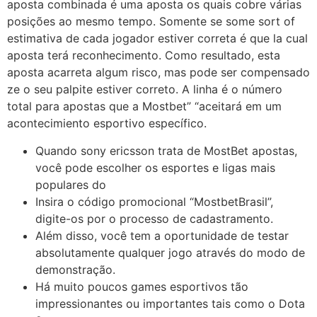
aposta combinada é uma aposta os quais cobre várias
posições ao mesmo tempo. Somente se some sort of
estimativa de cada jogador estiver correta é que la cual
aposta terá reconhecimento. Como resultado, esta
aposta acarreta algum risco, mas pode ser compensado
ze o seu palpite estiver correto. A linha é o número
total para apostas que a Mostbet” “aceitará em um
acontecimiento esportivo específico.
Quando sony ericsson trata de MostBet apostas,
você pode escolher os esportes e ligas mais
populares do
Insira o código promocional “MostbetBrasil”,
digite-os por o processo de cadastramento.
Além disso, você tem a oportunidade de testar
absolutamente qualquer jogo através do modo de
demonstração.
Há muito poucos games esportivos tão
impressionantes ou importantes tais como o Dota