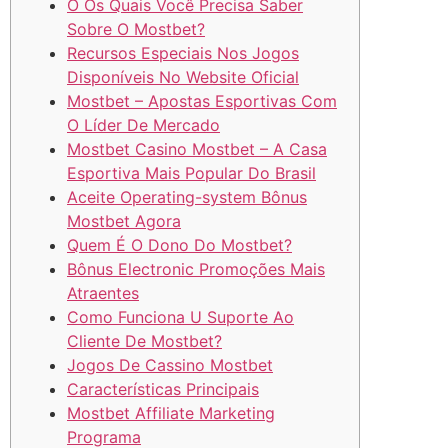
O Os Quais Você Precisa Saber
Sobre O Mostbet?
Recursos Especiais Nos Jogos
Disponíveis No Website Oficial
Mostbet – Apostas Esportivas Com
O Líder De Mercado
Mostbet Casino Mostbet – A Casa
Esportiva Mais Popular Do Brasil
Aceite Operating-system Bônus
Mostbet Agora
Quem É O Dono Do Mostbet?
Bônus Electronic Promoções Mais
Atraentes
Como Funciona U Suporte Ao
Cliente De Mostbet?
Jogos De Cassino Mostbet
Características Principais
Mostbet Affiliate Marketing
Programa