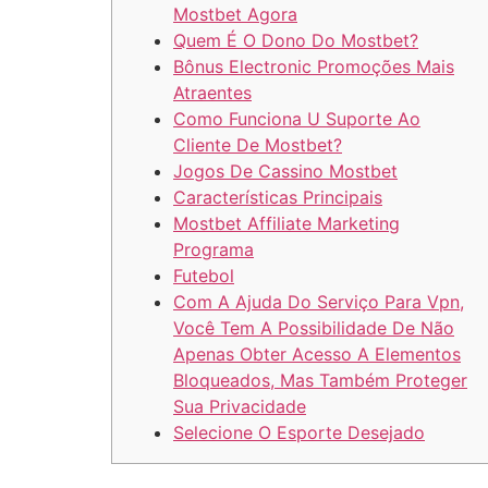
Mostbet Agora
Quem É O Dono Do Mostbet?
Bônus Electronic Promoções Mais
Atraentes
Como Funciona U Suporte Ao
Cliente De Mostbet?
Jogos De Cassino Mostbet
Características Principais
Mostbet Affiliate Marketing
Programa
Futebol
Com A Ajuda Do Serviço Para Vpn,
Você Tem A Possibilidade De Não
Apenas Obter Acesso A Elementos
Bloqueados, Mas Também Proteger
Sua Privacidade
Selecione O Esporte Desejado