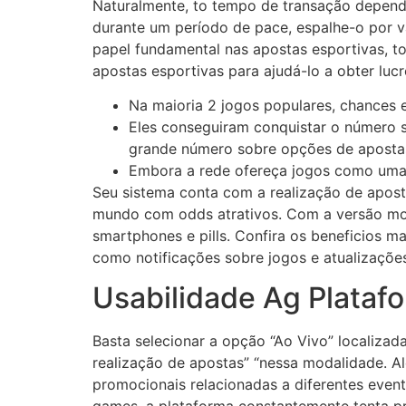
Naturalmente, to tempo de transação depend
durante um período de pace, espalhe-o por v
papel fundamental nas apostas esportivas, to
apostas esportivas para ajudá-lo a obter luc
Na maioria 2 jogos populares, chances 
Eles conseguiram conquistar o número si
grande número sobre opções de apostas
Embora a rede ofereça jogos como uma o
Seu sistema conta com a realização de apost
mundo com odds atrativos. Com a versão mobi
smartphones e pills. Confira os beneficios m
como notificações sobre jogos e atualizaçõ
Usabilidade Ag Plataf
Basta selecionar a opção “Ao Vivo” localizada
realização de apostas” “nessa modalidade. A
promocionais relacionadas a diferentes even