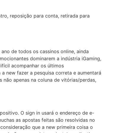
ro, reposição para conta, retirada para
ano de todos os cassinos online, ainda
mocionantes dominarem a indústria iGaming,
fícil acompanhar os últimos
á a new fazer a pesquisa correta e aumentará
 não apenas na coluna de vitórias/perdas,
sitivo. O sign in usará o endereço de e-
uchas as apostas feitas são resolvidas no
consideração que a new primeira coisa o