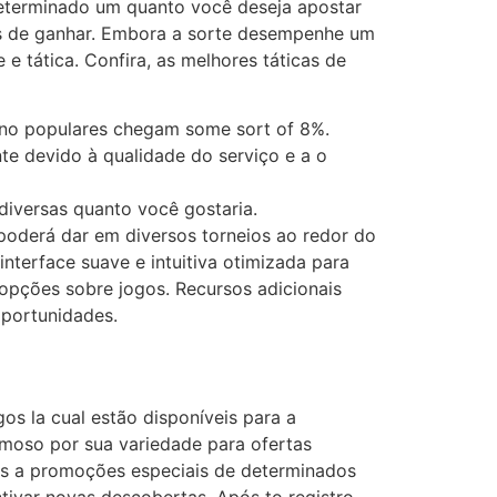
eterminado um quanto você deseja apostar
ces de ganhar. Embora a sorte desempenhe um
e tática. Confira, as melhores táticas de
ueno populares chegam some sort of 8%.
te devido à qualidade do serviço e a o
iversas quanto você gostaria.
poderá dar em diversos torneios ao redor do
terface suave e intuitiva otimizada para
 opções sobre jogos. Recursos adicionais
oportunidades.
os la cual estão disponíveis para a
amoso por sua variedade para ofertas
das a promoções especiais de determinados