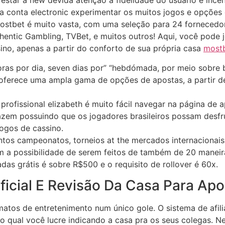
star a new devida atenção à fidelidade do usuário e incen
ua conta electronic experimentar os muitos jogos e opções
Mostbet é muito vasta, com uma seleção para 24 fornecedo
hentic Gambling, TVBet, e muitos outros! Aqui, você pode
ino, apenas a partir do conforto de sua própria casa
mostb
ras por dia, seven dias por” “hebdómada, por meio sobre b
ro oferece uma ampla gama de opções de apostas, a partir d
profissional elizabeth é muito fácil navegar na página de a
azem possuindo que os jogadores brasileiros possam desfr
ogos de cassino.
intos campeonatos, torneios at the mercados internacionais
 a possibilidade de serem feitos de também de 20 maneiras
as grátis é sobre R$500 e o requisito de rollover é 60x.
ficial E Revisão Da Casa Para Ap
rmatos de entretenimento num único gole. O sistema de afi
 qual você lucre indicando a casa pra os seus colegas. Ne