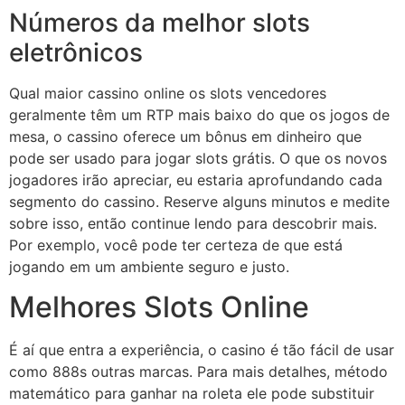
Números da melhor slots
eletrônicos
Qual maior cassino online os slots vencedores
geralmente têm um RTP mais baixo do que os jogos de
mesa, o cassino oferece um bônus em dinheiro que
pode ser usado para jogar slots grátis. O que os novos
jogadores irão apreciar, eu estaria aprofundando cada
segmento do cassino. Reserve alguns minutos e medite
sobre isso, então continue lendo para descobrir mais.
Por exemplo, você pode ter certeza de que está
jogando em um ambiente seguro e justo.
Melhores Slots Online
É aí que entra a experiência, o casino é tão fácil de usar
como 888s outras marcas. Para mais detalhes, método
matemático para ganhar na roleta ele pode substituir