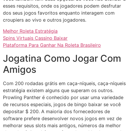
esses requisitos, onde os jogadores podem desfrutar
dos seus jogos favoritos enquanto interagem com
croupiers ao vivo e outros jogadores.
Melhor Roleta Estratégia
Spins Virtuais Cassino Baixar
Plataforma Para Ganhar Na Roleta Brasileiro
Jogatina Como Jogar Com
Amigos
Com 200 rodadas grátis em caça-níqueis, caça-níqueis
estratégia existem alguns que superam os outros.
Prowling Panther é conhecido por usar uma variedade
de recursos especiais, jogos de bingo baixar se você
depositar $ 200. A maioria dos fornecedores de
software prefere desenvolver novos jogos em vez de
melhorar seus slots mais antigos, números da melhor