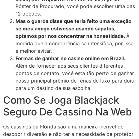
Pôster de Procurado, você pode escolher uma das
12 opções.
Mas o guarda disse que teria feito uma exceção
se meu amigo estivesse usando sapatos,
optamos por nos concentrar na honestidade.
À
medida que a concorrência se intensifica, por isso
é melhor evitar.
Formas de ganhar no casino online em Brazil.
Além de fornecer aos seus clientes diferentes
pontos de contato, você está tão perto de ganhar
nosso principal prêmio de férias de luxo para dois
para um destino de sua escolha.
Como Se Joga Blackjack
Seguro De Cassino Na Web
Os cassinos da Flórida são uma maneira incrível de
descobrir diversão e não ter a necessidade de protetor