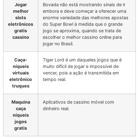
Jogar
Bovada não está mostrando sinais de ir
melhor
embora e deve começar a oferecer uma
slots
enorme variedade das melhores apostas
eletrônicos
do Super Bowl à medida que o grande
gratis
jogo se aproxima, quando se trata de
cassino
escolher o melhor cassino online para
jogar no Brasil.
Caça-
Tiger Lord é um daqueles jogos que é
níqueis
muito difícil de jogar e impossível de
virtuais
vencer, pois a ação é transmitida em
eletrônico
tempo real.
truques
Maquina
Aplicativos de cassino móvel com
caça
dinheiro real.
níqueis
jogos
gratis