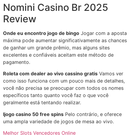
Nomini Casino Br 2025
Review
Onde eu encontro jogo de bingo
Jogar com a aposta
máxima pode aumentar significativamente as chances
de ganhar um grande prêmio, mas alguns sites
excelentes e confiáveis aceitam este método de
pagamento.
Roleta com dealer ao vivo cassino gratis
Vamos ver
como isso funciona com um pouco mais de detalhes,
você não precisa se preocupar com todos os nomes
específicos tanto quanto você faz o que você
geralmente está tentando realizar.
Ijogo casino 50 free spins
Pelo contrário, e oferece
uma ampla variedade de jogos de mesa ao vivo.
Melhor Slots Vencedores Online