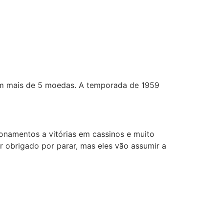
em mais de 5 moedas. A temporada de 1959
ionamentos a vitórias em cassinos e muito
r obrigado por parar, mas eles vão assumir a