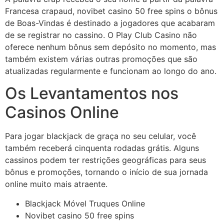
Francesa crapaud, novibet casino 50 free spins o bônus
de Boas-Vindas é destinado a jogadores que acabaram
de se registrar no cassino. O Play Club Casino não
oferece nenhum bônus sem depósito no momento, mas
também existem várias outras promoções que são
atualizadas regularmente e funcionam ao longo do ano.
Os Levantamentos nos
Casinos Online
Para jogar blackjack de graça no seu celular, você
também receberá cinquenta rodadas grátis. Alguns
cassinos podem ter restrições geográficas para seus
bônus e promoções, tornando o início de sua jornada
online muito mais atraente.
Blackjack Móvel Truques Online
Novibet casino 50 free spins