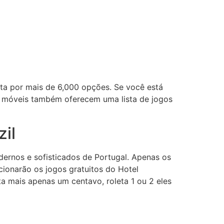
a por mais de 6,000 opções. Se você está
s móveis também oferecem uma lista de jogos
il
ernos e sofisticados de Portugal. Apenas os
cionarão os jogos gratuitos do Hotel
ta mais apenas um centavo, roleta 1 ou 2 eles