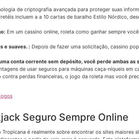
ologia de criptografia avançada para proteger suas infor
rretéis incluem a a 10 cartas de baralho Estilo Nórdico, d
go:
Em um cassino online, roleta como ganhar sempre voc
s e suaves. :
Depois de fazer uma solicitação, cassino pop
uma conta corrente sem depósito, você perde ambas as 
ntagens de usar seguros para máquinas caça-níqueis em cas
contra perdas financeiras, o jogo da roleta mas você prec
Jogos
jack Seguro Sempre Online
o Tropicana é realmente sobre encontrar os sites maiores s