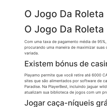
O Jogo Da Roleta
O Jogo Da Roleta
Com uma taxa de pagamento média de 95%, o
procurando uma maneira de maximizar suas c
variada.
Existem bónus de casin
Playamo permite que você retire até 6000 C
sites que são alimentados por software de ca
Paradise. Na PlayerBest, incluindo jaguar wil
atualizam sua biblioteca de jogos com um p
Jogar caça-níqueis grá