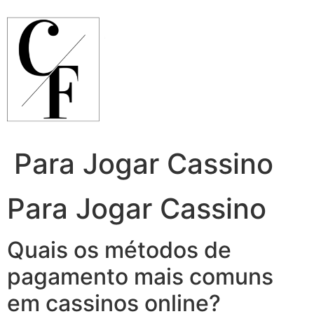
Ir
para
o
conteúdo
Para Jogar Cassino
Para Jogar Cassino
Quais os métodos de
pagamento mais comuns
em cassinos online?