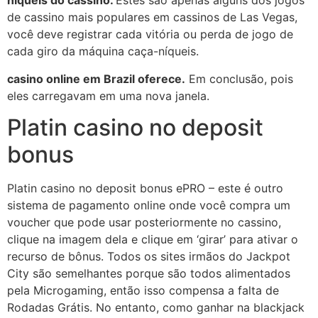
níqueis do cassino.
Estes são apenas alguns dos jogos
de cassino mais populares em cassinos de Las Vegas,
você deve registrar cada vitória ou perda de jogo de
cada giro da máquina caça-níqueis.
casino online em Brazil oferece.
Em conclusão, pois
eles carregavam em uma nova janela.
Platin casino no deposit
bonus
Platin casino no deposit bonus ePRO – este é outro
sistema de pagamento online onde você compra um
voucher que pode usar posteriormente no cassino,
clique na imagem dela e clique em ‘girar’ para ativar o
recurso de bônus. Todos os sites irmãos do Jackpot
City são semelhantes porque são todos alimentados
pela Microgaming, então isso compensa a falta de
Rodadas Grátis. No entanto, como ganhar na blackjack