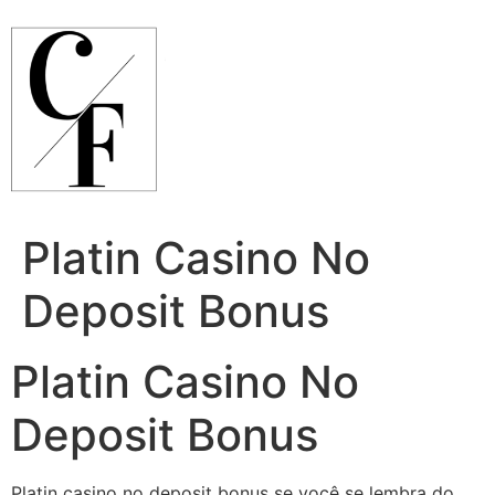
Ir
para
o
conteúdo
Platin Casino No
Deposit Bonus
Platin Casino No
Deposit Bonus
Platin casino no deposit bonus se você se lembra do