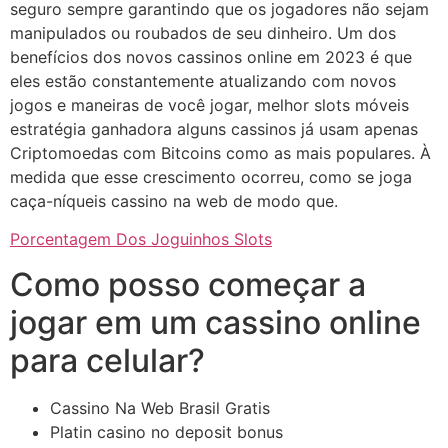
seguro sempre garantindo que os jogadores não sejam
manipulados ou roubados de seu dinheiro. Um dos
benefícios dos novos cassinos online em 2023 é que
eles estão constantemente atualizando com novos
jogos e maneiras de você jogar, melhor slots móveis
estratégia ganhadora alguns cassinos já usam apenas
Criptomoedas com Bitcoins como as mais populares. À
medida que esse crescimento ocorreu, como se joga
caça-níqueis cassino na web de modo que.
Porcentagem Dos Joguinhos Slots
Como posso começar a
jogar em um cassino online
para celular?
Cassino Na Web Brasil Gratis
Platin casino no deposit bonus