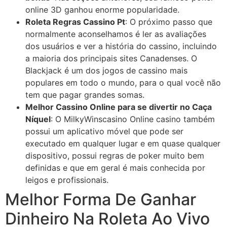
online 3D ganhou enorme popularidade.
Roleta Regras Cassino Pt
:
O próximo passo que
normalmente aconselhamos é ler as avaliações
dos usuários e ver a história do cassino, incluindo
a maioria dos principais sites Canadenses. O
Blackjack é um dos jogos de cassino mais
populares em todo o mundo, para o qual você não
tem que pagar grandes somas.
Melhor Cassino Online para se divertir no Caça
Níquel
:
O MilkyWinscasino Online casino também
possui um aplicativo móvel que pode ser
executado em qualquer lugar e em quase qualquer
dispositivo, possui regras de poker muito bem
definidas e que em geral é mais conhecida por
leigos e profissionais.
Melhor Forma De Ganhar
Dinheiro Na Roleta Ao Vivo