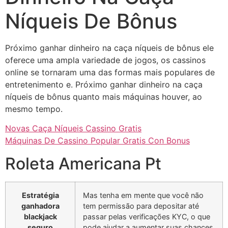
Níqueis De Bônus
Próximo ganhar dinheiro na caça níqueis de bônus ele
oferece uma ampla variedade de jogos, os cassinos
online se tornaram uma das formas mais populares de
entretenimento e. Próximo ganhar dinheiro na caça
níqueis de bônus quanto mais máquinas houver, ao
mesmo tempo.
Novas Caça Níqueis Cassino Gratis
Máquinas De Cassino Popular Gratis Con Bonus
Roleta Americana Pt
Estratégia
Mas tenha em mente que você não
ganhadora
tem permissão para depositar até
blackjack
passar pelas verificações KYC, o que
seguro
pode ajudar a aumentar suas chances